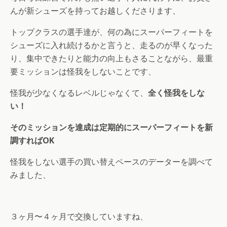
んが新シューズを持ってお越しくださります、
トップクラスの選手達が、何の為にスーパーフィートを
シューズに入れ続けるかと言うと、走るのが早くなった
り、集中できたりと能力の向上もさることながら、最重
要ミッションは怪我をしないことです、
怪我が少なくなるレベルじゃなくて、
全く怪我をしな
い！
そのミッションを達成は定期的にスーパーフィートを新
調すればOK
怪我をしない選手の買い替えペースのデーターを調べて
みました、
３ヶ月〜４ヶ月で交換していますね、