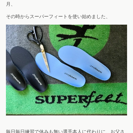
月、
その時からスーパーフィートを使い始めました、
毎日毎日練習で休みも無い選手本人に代わりに、お父さ