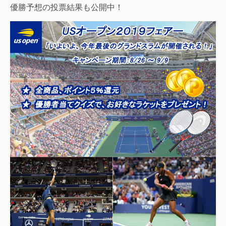
優勝予想の投票結果も公開中！