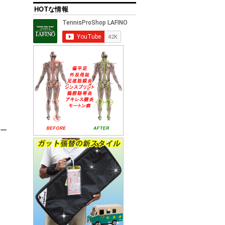
HOTな情報
ボー