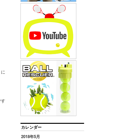
うに
です
カレンダー
2018年5月