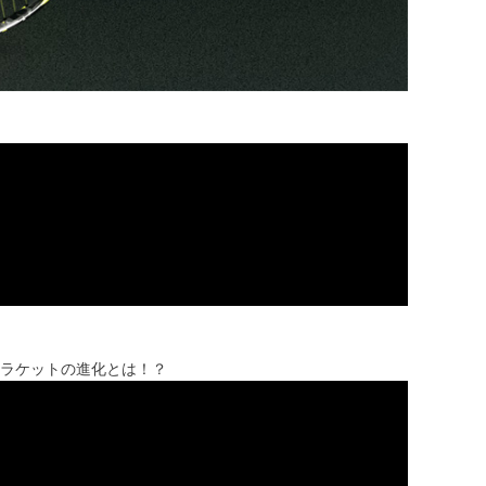
ピンラケットの進化とは！？