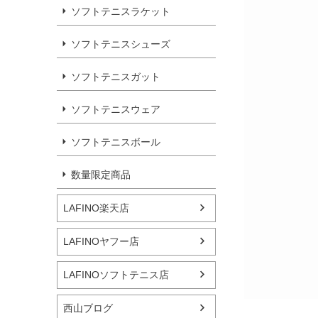
ソフトテニスラケット
ソフトテニスシューズ
ソフトテニスガット
ソフトテニスウェア
ソフトテニスボール
数量限定商品
LAFINO楽天店
LAFINOヤフー店
LAFINOソフトテニス店
西山ブログ