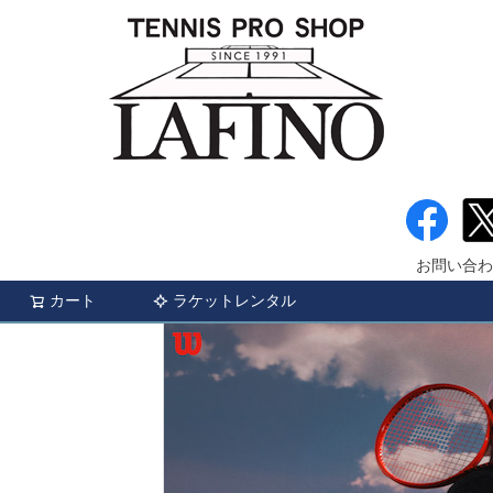
お問い合わ
カート
ラケットレンタル
検索