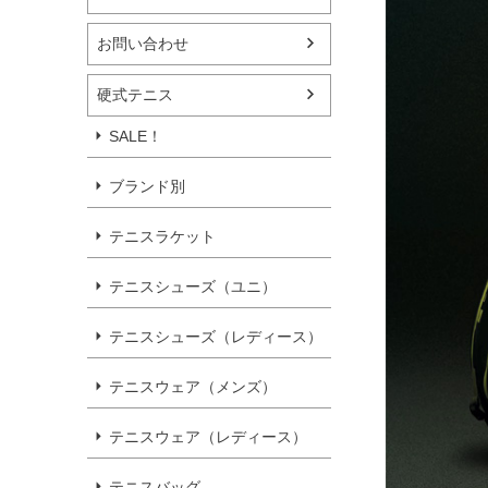
お問い合わせ
硬式テニス
SALE！
ブランド別
テニスラケット
テニスシューズ（ユニ）
テニスシューズ（レディース）
テニスウェア（メンズ）
テニスウェア（レディース）
テニスバッグ