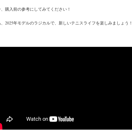
ひ、購入前の参考にしてみてください！
あ、2025年モデルのラジカルで、新しいテニスライフを楽しみましょう