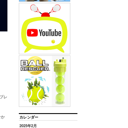
ンプレ
分か
カレンダー
2025年2月