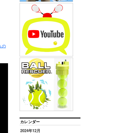
入の
カレンダー
2024年12月