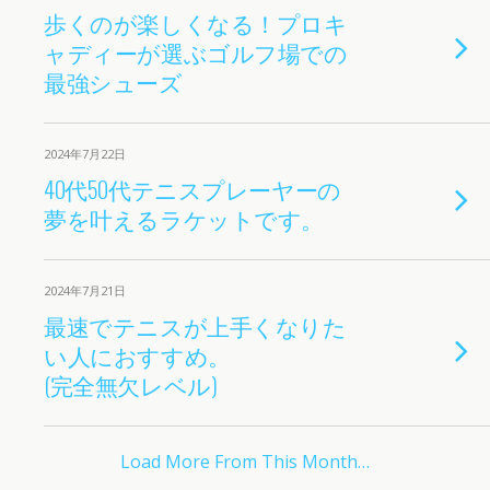
歩くのが楽しくなる！プロキ
ャディーが選ぶゴルフ場での
最強シューズ
2024年7月22日
40代50代テニスプレーヤーの
夢を叶えるラケットです。
2024年7月21日
最速でテニスが上手くなりた
い人におすすめ。
(完全無欠レベル)
Load More From This Month…