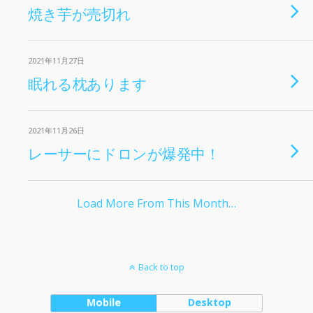
焼き芋が売切れ
2021年11月27日
眠れる枕あります
2021年11月26日
レーサーにドロンが爆発中！
Load More From This Month…
Back to top
Mobile
Desktop