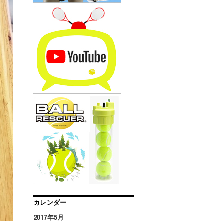
カレンダー
2017年5月