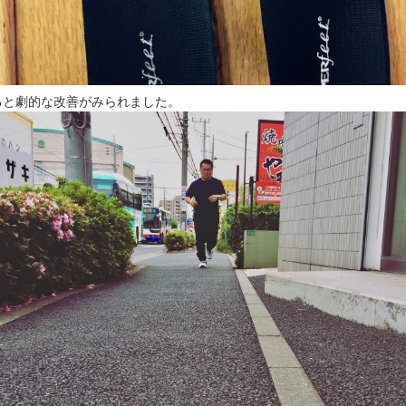
ると劇的な改善がみられました。