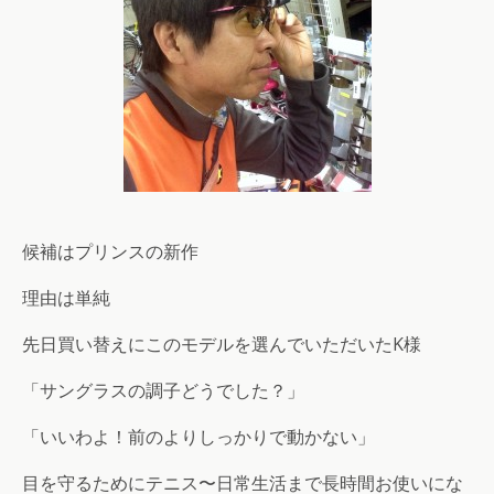
候補はプリンスの新作
理由は単純
先日買い替えにこのモデルを選んでいただいたK様
「サングラスの調子どうでした？」
「いいわよ！前のよりしっかりで動かない」
目を守るためにテニス〜日常生活まで長時間お使いにな