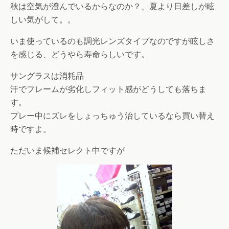
秋は空気が澄んでいるからなのか？、夏より日差しが眩
しい気がして。。
いま使っているのも調光レンズタイプなのですが眩しさ
を感じる、どうやら寿命らしいです。
サングラスは消耗品
汗でフレームが劣化しフィット感がどうしても落ちま
す。
プレー中にズレをしょっちゅう治しているなら買い替え
時ですよ。
ただいま候補セレクト中ですが