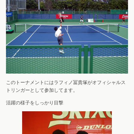
このトーナメントにはラフィノ冨貴塚がオフィシャルス
トリンガーとして参加してます。
活躍の様子をしっかり目撃