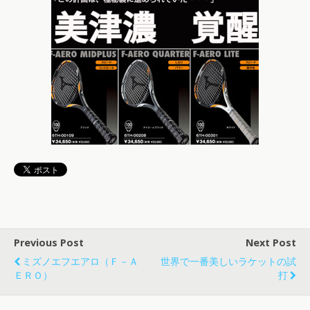
Previous Post
Next Post
ミズノエフエアロ（Ｆ－Ａ
世界で一番美しいラケットの試
ＥＲＯ）
打