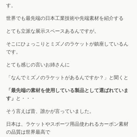
す。
世界でも最先端の日本工業技術や先端素材を紹介する
とても立派な展示スペースあるんですが。
そこにひょっこりとミズノのラケットが鎮座しているん
です。
とても感じの言いお姉さんに
「なんでミズノのラケットがあるんですか？」と聞くと
「最先端の素材を使用している製品として選ばれていま
す」
と・・・
そう言えば昔、誰かが言っていました。
日本は、ラケットやスポーツ用品使われるカーボン素材
の品質は世界最高で