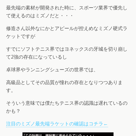
最先端の素材が開発された時に、スポーツ業界で優先し
て使えるのはミズノだと・・・
修造さん以外なにかとアピールが控えめなミズノ硬式ラ
ケットですが
すでにソフトテニス界ではヨネックスの牙城を切り崩し
て2強の存在になっているし
卓球界やランニングシューズの世界では、
高級品としてその品質が憧れの存在となりつつありま
す。
そういう意味では僕たちテニス界の認識は遅れているの
かも？
注目のミズノ最先端ラケットの確認はコチラ←