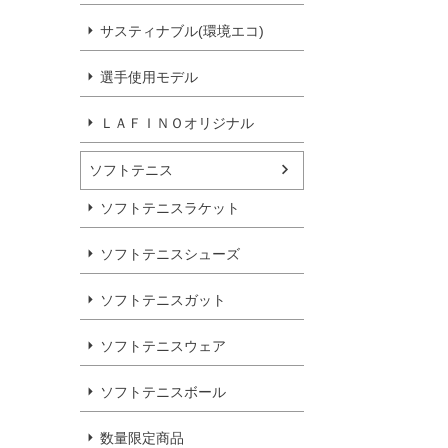
サスティナブル(環境エコ)
選手使用モデル
ＬＡＦＩＮＯオリジナル
ソフトテニス
ソフトテニスラケット
ソフトテニスシューズ
ソフトテニスガット
ソフトテニスウェア
ソフトテニスボール
数量限定商品