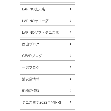
LAFINO楽天店
LAFINOヤフー店
LAFINOソフトテニス店
西山ブログ
GEARブログ
一磨ブログ
浦安店情報
船橋店情報
テニス留学2022再開[PR]