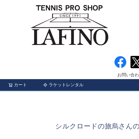
お問い合わ
カート
ラケットレンタル
検索
シルクロードの旅烏さん