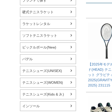
ブランドで探す
硬式テニスラケット
ラケットレンタル
ソフトテニスラケット
ピックルボール(New)
パデル
【2025年モデ
ド(HEAD) テ
テニスシューズ(UNISEX)
ット グラビテ
2025(GRAVIT
テニスシューズ(WOMEN)
2025) 231115
テニスシューズ(Kids & Jr.)
インソール