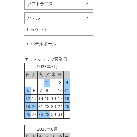
ソフトテニス
パデル
ラケット
パデルボール
ネットショップ営業日
2026年7月
日
月
火
水
木
金
土
1
2
3
4
5
6
7
8
9
10
11
12
13
14
15
16
17
18
19
20
21
22
23
24
25
26
27
28
29
30
31
2026年8月
日
月
火
水
木
金
土