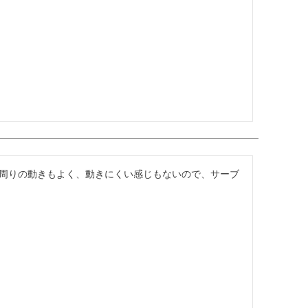
周りの動きもよく、動きにくい感じもないので、サーブ