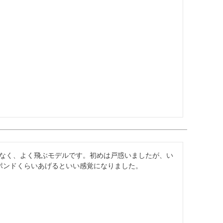
なく、よく飛ぶモデルです。初めは戸惑いましたが、い
ポンドくらいあげるといい感覚になりました。