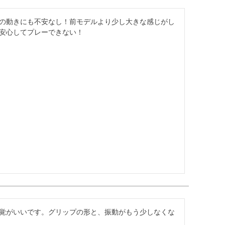
の動きにも不安なし！前モデルより少し大きな感じがし
安心してプレーできない！
覚がいいです。グリップの形と、振動がもう少しなくな