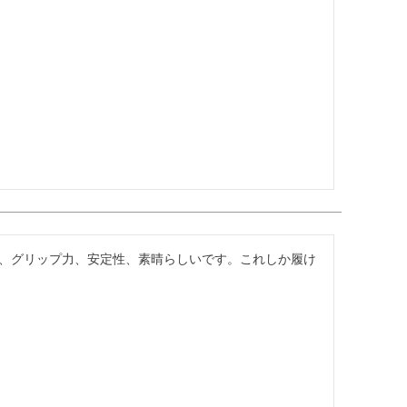
、グリップ力、安定性、素晴らしいです。これしか履け