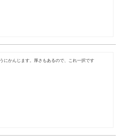
うにかんじます。厚さもあるので、これ一択です