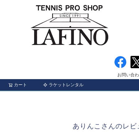
お問い合わ
カート
ラケットレンタル
検索
ありんこさんのレビ