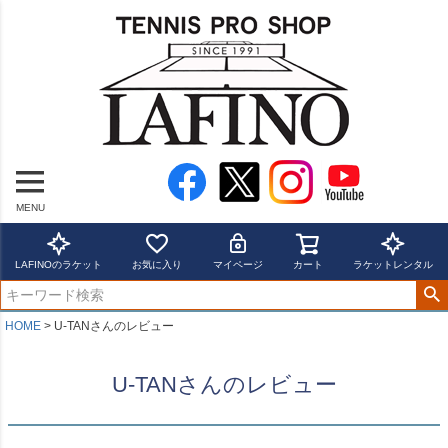
MENU
LAFINOのラケット
お気に入り
マイページ
カート
ラケットレンタル
HOME
U-TANさんのレビュー
U-TANさんのレビュー