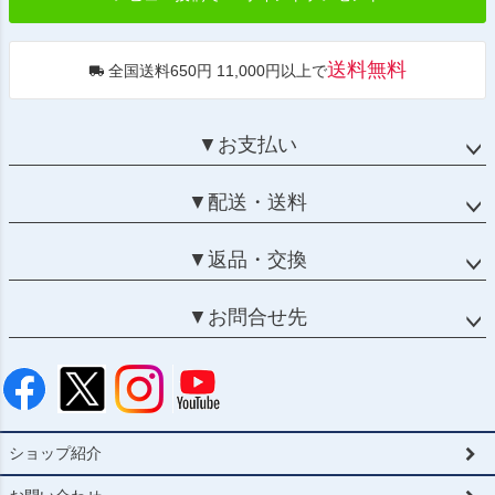
送料無料
全国送料650円 11,000円以上で
▼お支払い
▼配送・送料
▼返品・交換
▼お問合せ先
ショップ紹介