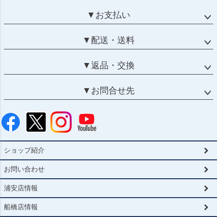
▼お支払い
▼配送・送料
▼返品・交換
▼お問合せ先
ショップ紹介
お問い合わせ
浦安店情報
船橋店情報