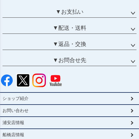
▼お支払い
▼配送・送料
▼返品・交換
▼お問合せ先
ショップ紹介
お問い合わせ
浦安店情報
船橋店情報