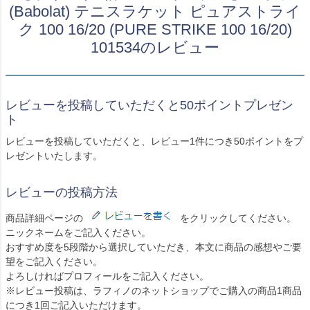
(Babolat) テニスラケット ピュアストライ
ク 100 16/20 (PURE STRIKE 100 16/20)
101534のレビュー
レビューを投稿していただくと50ポイントプレゼン
ト
レビューを投稿していただくと、レビュー1件につき50ポイントをプ
レゼントいたします。
レビューの投稿方法
商品詳細ページの
をクリックしてください。
ニックネームをご記入ください。
おすすめ度を5段階から選択していただき、本文に商品の感想やご要
望をご記入ください。
よろしければプロフィールをご記入ください。
※レビュー投稿は、ラフィノのネットショップでご購入の商品1商品
につき1回ご記入いただけます。