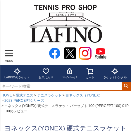
MENU
LAFINOのラケット
お気に入り
マイページ
カート
ラケットレンタル
HOME
硬式テニス
テニスラケット
ヨネックス（YONEX）
2023 PERCEPTシリーズ
ヨネックス(YONEX) 硬式テニスラケット パーセプト 100 (PERCEPT 100) 01P
E100のレビュー
ヨネックス(YONEX) 硬式テニスラケット