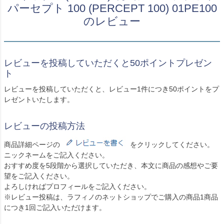
パーセプト 100 (PERCEPT 100) 01PE100
のレビュー
レビューを投稿していただくと50ポイントプレゼン
ト
レビューを投稿していただくと、レビュー1件につき50ポイントをプ
レゼントいたします。
レビューの投稿方法
商品詳細ページの
をクリックしてください。
ニックネームをご記入ください。
おすすめ度を5段階から選択していただき、本文に商品の感想やご要
望をご記入ください。
よろしければプロフィールをご記入ください。
※レビュー投稿は、ラフィノのネットショップでご購入の商品1商品
につき1回ご記入いただけます。