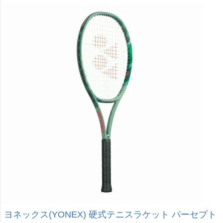
ヨネックス(YONEX) 硬式テニスラケット パーセプト