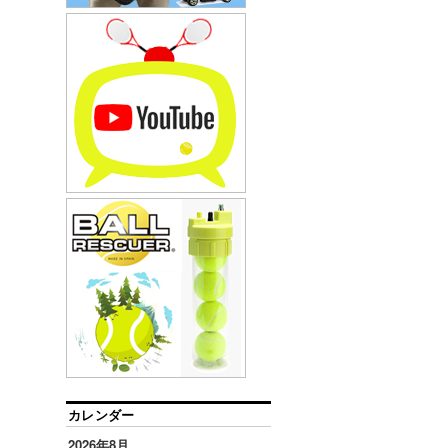
カレンダー
2026年8月