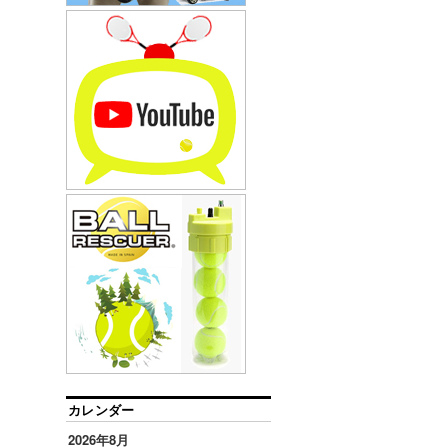
カレンダー
2026年8月