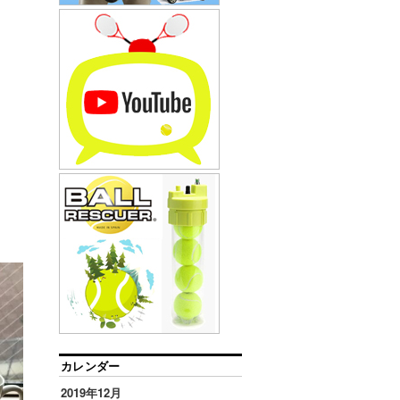
カレンダー
2019年12月