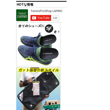
HOTな情報