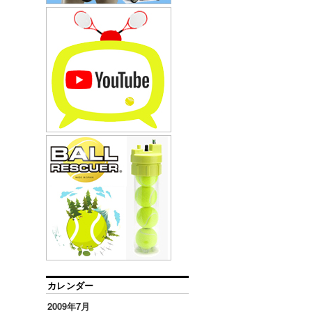
カレンダー
2009年7月