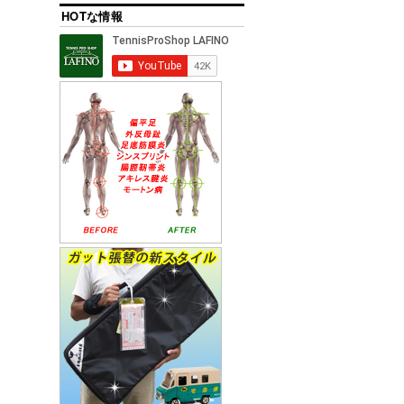
HOTな情報