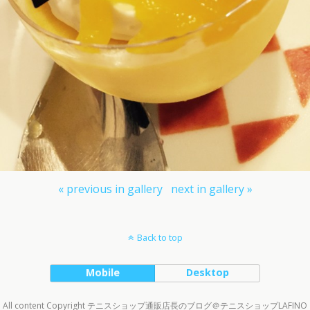
« previous in gallery
next in gallery »
Back to top
Mobile
Desktop
All content Copyright テニスショップ通販店長のブログ＠テニスショップLAFINO