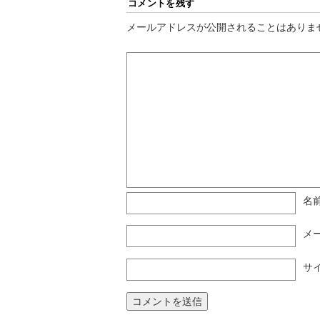
コメントを残す
メールアドレスが公開されることはありま
名
メ
サ