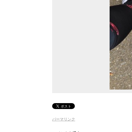
パーマリンク