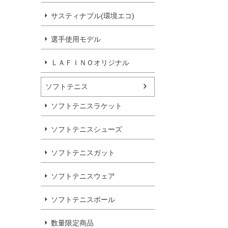
サスティナブル(環境エコ)
選手使用モデル
ＬＡＦＩＮＯオリジナル
ソフトテニス
ソフトテニスラケット
ソフトテニスシューズ
ソフトテニスガット
ソフトテニスウェア
ソフトテニスボール
数量限定商品