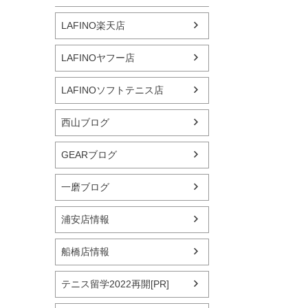
LAFINO楽天店
LAFINOヤフー店
LAFINOソフトテニス店
西山ブログ
GEARブログ
一磨ブログ
浦安店情報
船橋店情報
テニス留学2022再開[PR]