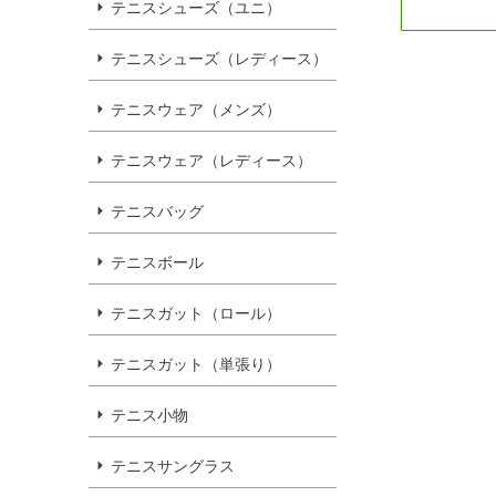
テニスシューズ（ユニ）
テニスシューズ（レディース）
テニスウェア（メンズ）
テニスウェア（レディース）
テニスバッグ
テニスボール
テニスガット（ロール）
テニスガット（単張り）
テニス小物
テニスサングラス