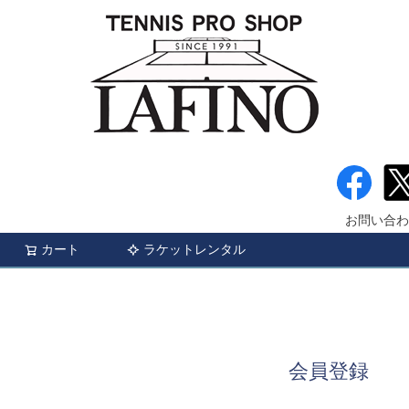
お問い合わ
カート
ラケットレンタル
検索
会員登録