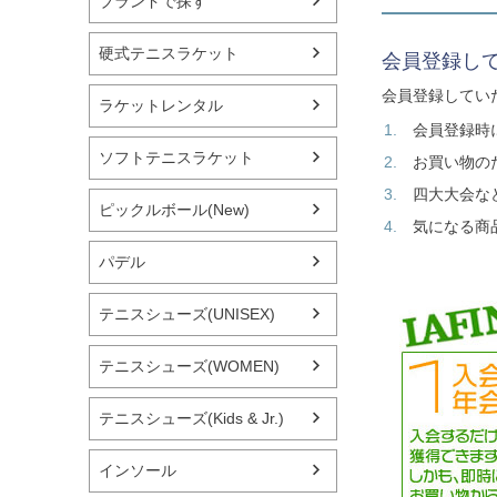
ブランドで探す
硬式テニスラケット
会員登録し
会員登録してい
ラケットレンタル
会員登録時
ソフトテニスラケット
お買い物の
四大大会な
ピックルボール(New)
気になる商
パデル
テニスシューズ(UNISEX)
テニスシューズ(WOMEN)
テニスシューズ(Kids & Jr.)
インソール