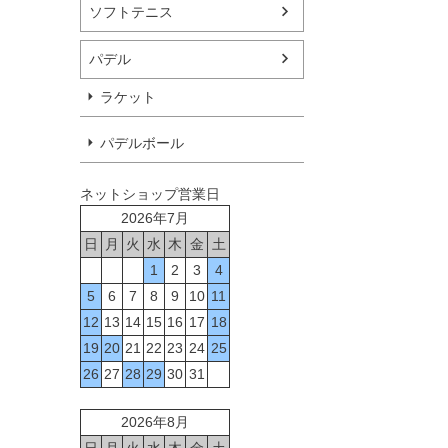
ソフトテニス
パデル
ラケット
パデルボール
ネットショップ営業日
2026年7月
日
月
火
水
木
金
土
1
2
3
4
5
6
7
8
9
10
11
12
13
14
15
16
17
18
19
20
21
22
23
24
25
26
27
28
29
30
31
2026年8月
日
月
火
水
木
金
土