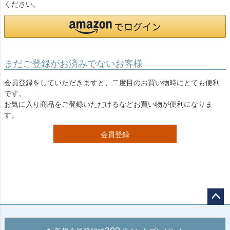
ください。
まだご登録がお済みでないお客様
会員登録をしていただきますと、二度目のお買い物時にとても便利
です。
お気に入り商品をご登録いただけるなどお買い物が便利になりま
す。
会員登録
ペー
ジト