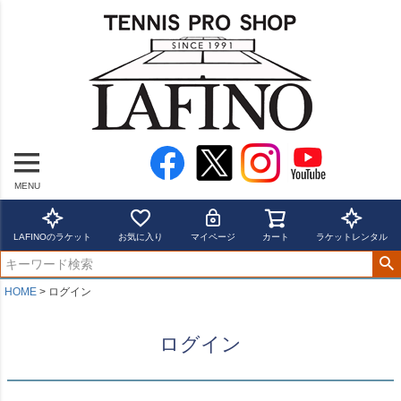
MENU
LAFINOのラケット
お気に入り
マイページ
カート
ラケットレンタル
HOME
ログイン
ログイン