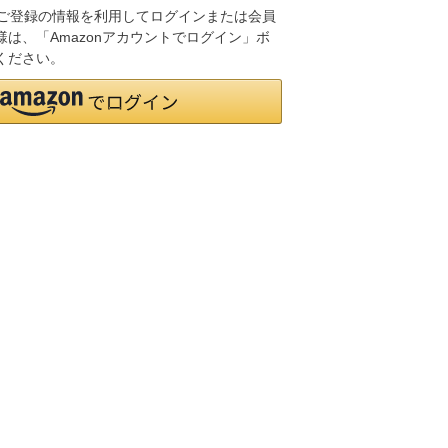
.jpにご登録の情報を利用してログインまたは会員
は、「Amazonアカウントでログイン」ボ
ください。