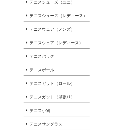
テニスシューズ（ユニ）
テニスシューズ（レディース）
テニスウェア（メンズ）
テニスウェア（レディース）
テニスバッグ
テニスボール
テニスガット（ロール）
テニスガット（単張り）
テニス小物
テニスサングラス