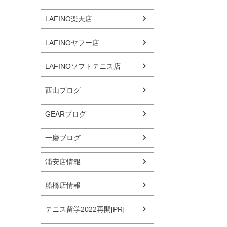
LAFINO楽天店
LAFINOヤフー店
LAFINOソフトテニス店
西山ブログ
GEARブログ
一磨ブログ
浦安店情報
船橋店情報
テニス留学2022再開[PR]