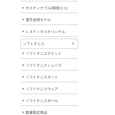
サスティナブル(環境エコ)
選手使用モデル
ＬＡＦＩＮＯオリジナル
ソフトテニス
ソフトテニスラケット
ソフトテニスシューズ
ソフトテニスガット
ソフトテニスウェア
ソフトテニスボール
数量限定商品