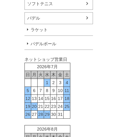
ソフトテニス
パデル
ラケット
パデルボール
ネットショップ営業日
2026年7月
日
月
火
水
木
金
土
1
2
3
4
5
6
7
8
9
10
11
12
13
14
15
16
17
18
19
20
21
22
23
24
25
26
27
28
29
30
31
2026年8月
日
月
火
水
木
金
土