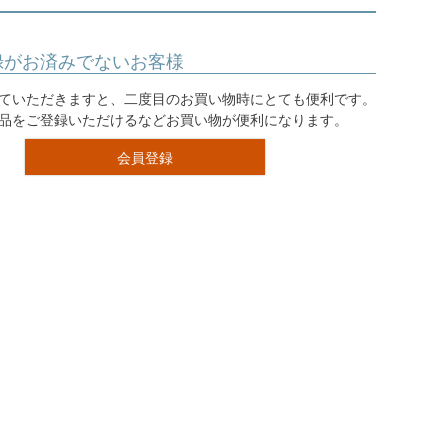
録がお済みでないお客様
ていただきますと、二度目のお買い物時にとても便利です。
品をご登録いただけるなどお買い物が便利になります。
会員登録