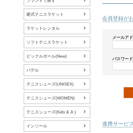
ブランドで探す
硬式テニスラケット
会員登録が
ラケットレンタル
メールア
ソフトテニスラケット
ピックルボール(New)
パスワー
パデル
テニスシューズ(UNISEX)
テニスシューズ(WOMEN)
テニスシューズ(Kids & Jr.)
連携サービ
インソール