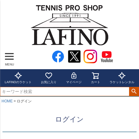
MENU
LAFINOのラケット
お気に入り
マイページ
カート
ラケットレンタル
HOME
ログイン
ログイン