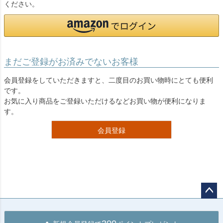
ください。
まだご登録がお済みでないお客様
会員登録をしていただきますと、二度目のお買い物時にとても便利
です。
お気に入り商品をご登録いただけるなどお買い物が便利になりま
す。
会員登録
ペー
ジト