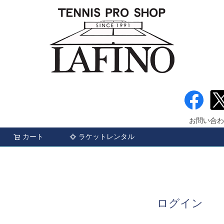
お問い合わ
カート
ラケットレンタル
検索
ログイン