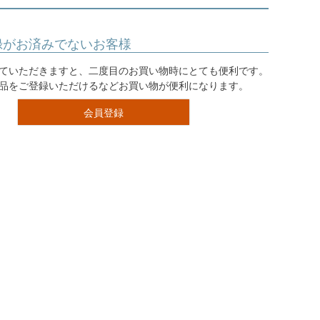
録がお済みでないお客様
ていただきますと、二度目のお買い物時にとても便利です。
品をご登録いただけるなどお買い物が便利になります。
会員登録