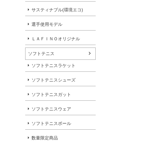
サスティナブル(環境エコ)
選手使用モデル
ＬＡＦＩＮＯオリジナル
ソフトテニス
ソフトテニスラケット
ソフトテニスシューズ
ソフトテニスガット
ソフトテニスウェア
ソフトテニスボール
数量限定商品