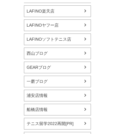
LAFINO楽天店
LAFINOヤフー店
LAFINOソフトテニス店
西山ブログ
GEARブログ
一磨ブログ
浦安店情報
船橋店情報
テニス留学2022再開[PR]