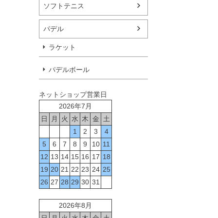
ソフトテニス
パデル
ラケット
パデルボール
ネットショップ営業日
2026年7月
日
月
火
水
木
金
土
1
2
3
4
5
6
7
8
9
10
11
12
13
14
15
16
17
18
19
20
21
22
23
24
25
26
27
28
29
30
31
2026年8月
日
月
火
水
木
金
土