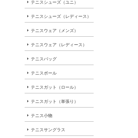
テニスシューズ（ユニ）
テニスシューズ（レディース）
テニスウェア（メンズ）
テニスウェア（レディース）
テニスバッグ
テニスボール
テニスガット（ロール）
テニスガット（単張り）
テニス小物
テニスサングラス