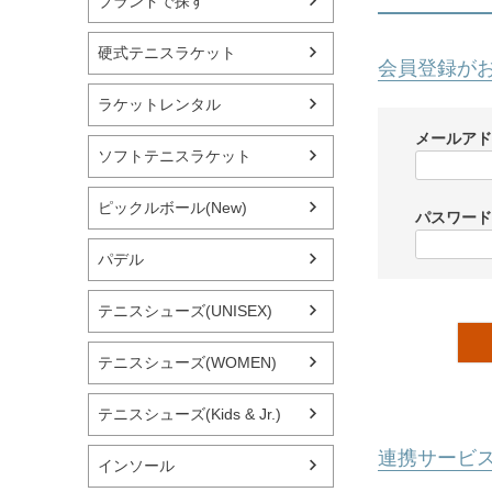
ブランドで探す
硬式テニスラケット
会員登録が
ラケットレンタル
メールア
ソフトテニスラケット
ピックルボール(New)
パスワー
パデル
テニスシューズ(UNISEX)
テニスシューズ(WOMEN)
テニスシューズ(Kids & Jr.)
連携サービ
インソール