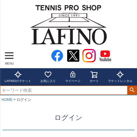
MENU
LAFINOのラケット
お気に入り
マイページ
カート
ラケットレンタル
HOME
ログイン
ログイン