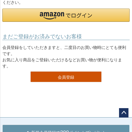
ください。
まだご登録がお済みでないお客様
会員登録をしていただきますと、二度目のお買い物時にとても便利
です。
お気に入り商品をご登録いただけるなどお買い物が便利になりま
す。
会員登録
ペー
ジト