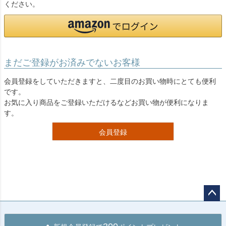
ください。
まだご登録がお済みでないお客様
会員登録をしていただきますと、二度目のお買い物時にとても便利
です。
お気に入り商品をご登録いただけるなどお買い物が便利になりま
す。
会員登録
ペー
ジト