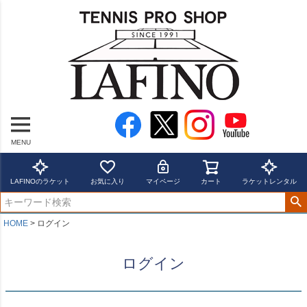
MENU
LAFINOのラケット
お気に入り
マイページ
カート
ラケットレンタル
HOME
ログイン
ログイン