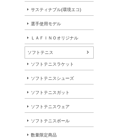
サスティナブル(環境エコ)
選手使用モデル
ＬＡＦＩＮＯオリジナル
ソフトテニス
ソフトテニスラケット
ソフトテニスシューズ
ソフトテニスガット
ソフトテニスウェア
ソフトテニスボール
数量限定商品