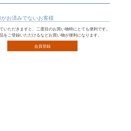
録がお済みでないお客様
ていただきますと、二度目のお買い物時にとても便利です。
品をご登録いただけるなどお買い物が便利になります。
会員登録