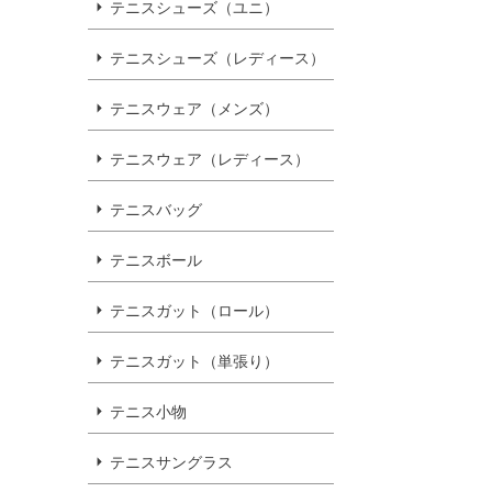
テニスシューズ（ユニ）
テニスシューズ（レディース）
テニスウェア（メンズ）
テニスウェア（レディース）
テニスバッグ
テニスボール
テニスガット（ロール）
テニスガット（単張り）
テニス小物
テニスサングラス