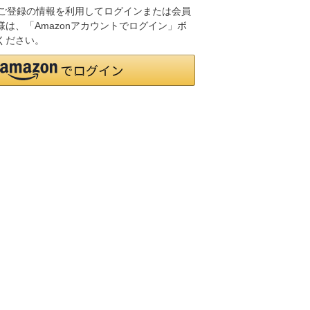
.jpにご登録の情報を利用してログインまたは会員
は、「Amazonアカウントでログイン」ボ
ください。