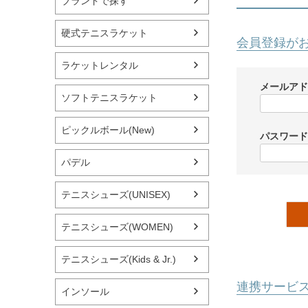
ブランドで探す
硬式テニスラケット
会員登録が
ラケットレンタル
メールア
ソフトテニスラケット
ピックルボール(New)
パスワー
パデル
テニスシューズ(UNISEX)
テニスシューズ(WOMEN)
テニスシューズ(Kids & Jr.)
連携サービ
インソール