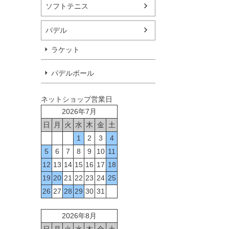
ソフトテニス
パデル
ラケット
パデルボール
ネットショップ営業日
2026年7月
日
月
火
水
木
金
土
1
2
3
4
5
6
7
8
9
10
11
12
13
14
15
16
17
18
19
20
21
22
23
24
25
26
27
28
29
30
31
2026年8月
日
月
火
水
木
金
土