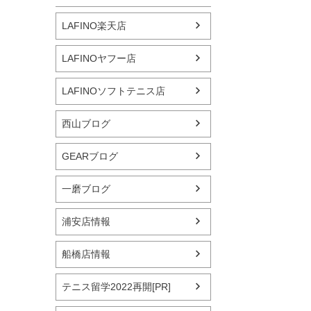
LAFINO楽天店
LAFINOヤフー店
LAFINOソフトテニス店
西山ブログ
GEARブログ
一磨ブログ
浦安店情報
船橋店情報
テニス留学2022再開[PR]