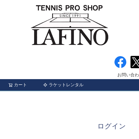
お問い合わ
カート
ラケットレンタル
検索
ログイン