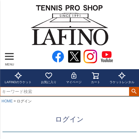
MENU
LAFINOのラケット
お気に入り
マイページ
カート
ラケットレンタル
HOME
ログイン
ログイン