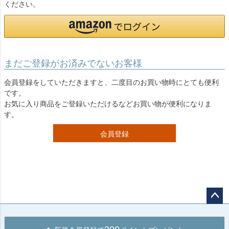
ください。
まだご登録がお済みでないお客様
会員登録をしていただきますと、二度目のお買い物時にとても便利
です。
お気に入り商品をご登録いただけるなどお買い物が便利になりま
す。
会員登録
ペー
ジト