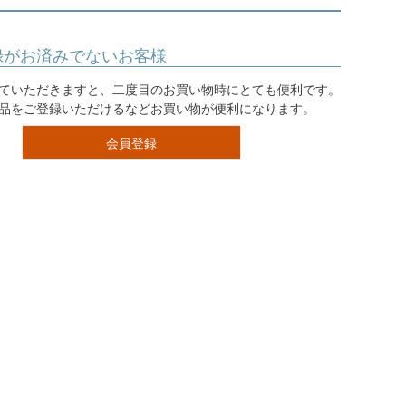
録がお済みでないお客様
ていただきますと、二度目のお買い物時にとても便利です。
品をご登録いただけるなどお買い物が便利になります。
会員登録