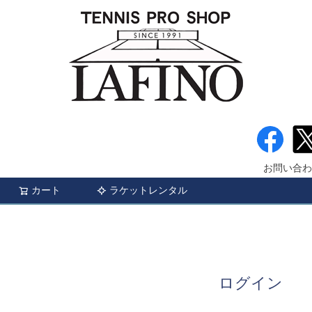
お問い合わ
カート
ラケットレンタル
検索
ログイン