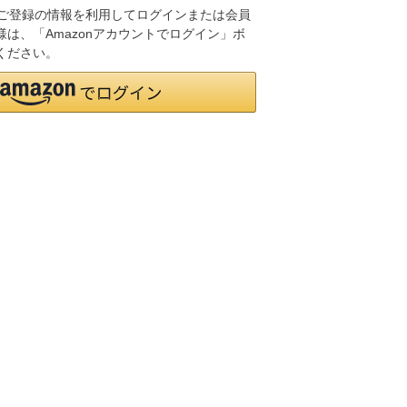
.jpにご登録の情報を利用してログインまたは会員
は、「Amazonアカウントでログイン」ボ
ください。