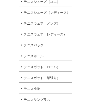
テニスシューズ（ユニ）
テニスシューズ（レディース）
テニスウェア（メンズ）
テニスウェア（レディース）
テニスバッグ
テニスボール
テニスガット（ロール）
テニスガット（単張り）
テニス小物
テニスサングラス