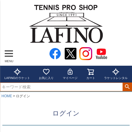
MENU
LAFINOのラケット
お気に入り
マイページ
カート
ラケットレンタル
HOME
ログイン
ログイン