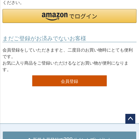
ください。
まだご登録がお済みでないお客様
会員登録をしていただきますと、二度目のお買い物時にとても便利
です。
お気に入り商品をご登録いただけるなどお買い物が便利になりま
す。
会員登録
ペー
ジト