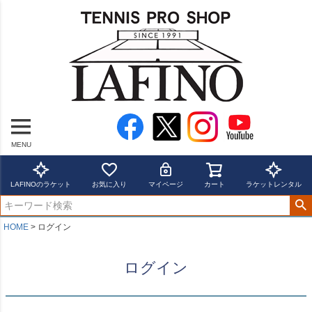
MENU
LAFINOのラケット
お気に入り
マイページ
カート
ラケットレンタル
HOME
ログイン
ログイン