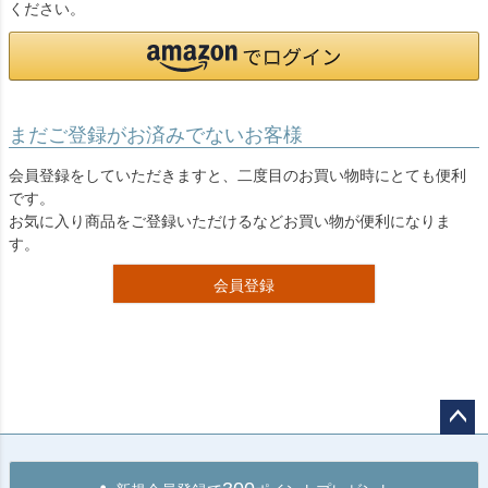
ください。
まだご登録がお済みでないお客様
会員登録をしていただきますと、二度目のお買い物時にとても便利
です。
お気に入り商品をご登録いただけるなどお買い物が便利になりま
す。
会員登録
ペー
ジト