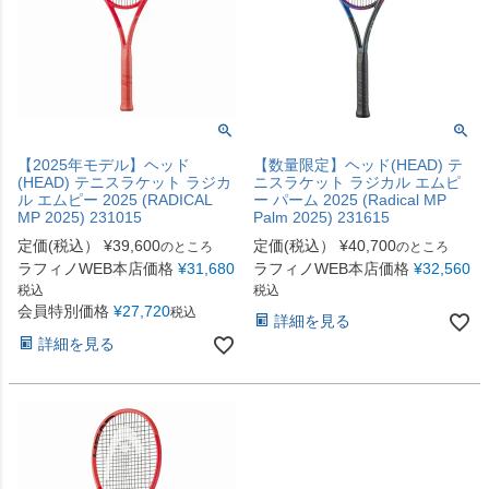
【2025年モデル】ヘッド
【数量限定】ヘッド(HEAD) テ
(HEAD) テニスラケット ラジカ
ニスラケット ラジカル エムピ
ル エムピー 2025 (RADICAL
ー パーム 2025 (Radical MP
MP 2025) 231015
Palm 2025) 231615
定価(税込）
¥
39,600
定価(税込）
¥
40,700
のところ
のところ
ラフィノWEB本店価格
¥
31,680
ラフィノWEB本店価格
¥
32,560
税込
税込
会員特別価格
¥
27,720
税込
詳細を見る
詳細を見る