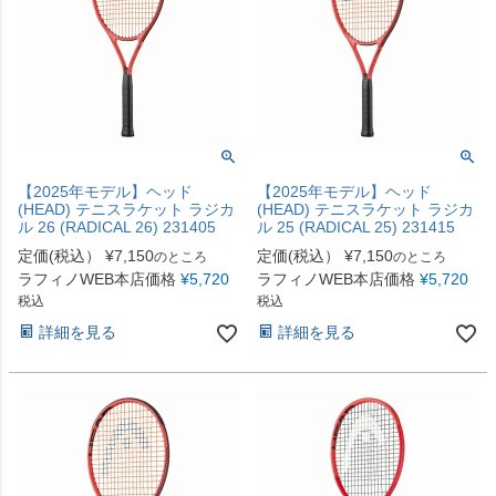
【2025年モデル】ヘッド
【2025年モデル】ヘッド
(HEAD) テニスラケット ラジカ
(HEAD) テニスラケット ラジカ
ル 26 (RADICAL 26) 231405
ル 25 (RADICAL 25) 231415
定価(税込）
¥
7,150
定価(税込）
¥
7,150
のところ
のところ
ラフィノWEB本店価格
¥
5,720
ラフィノWEB本店価格
¥
5,720
税込
税込
詳細を見る
詳細を見る