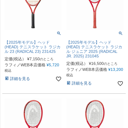
【2025年モデル】ヘッド
【2025年モデル】ヘッド
(HEAD) テニスラケット ラジカ
(HEAD) テニスラケット ラジカ
ル 23 (RADICAL 23) 231425
ル ジュニア 2025 (RADICAL
JR. 2025) 231045
定価(税込）
¥
7,150
のところ
定価(税込）
¥
16,500
のところ
ラフィノWEB本店価格
¥
5,720
ラフィノWEB本店価格
¥
13,200
税込
税込
詳細を見る
詳細を見る