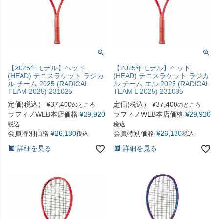
【2025年モデル】ヘッド
【2025年モデル】ヘッド
(HEAD) テニスラケット ラジカ
(HEAD) テニスラケット ラジカ
ル チーム 2025 (RADICAL
ル チーム エル 2025 (RADICAL
TEAM 2025) 231025
TEAM L 2025) 231035
定価(税込）
¥
37,400
定価(税込）
¥
37,400
のところ
のところ
ラフィノWEB本店価格
¥
29,920
ラフィノWEB本店価格
¥
29,920
税込
税込
会員特別価格
¥
26,180
会員特別価格
¥
26,180
税込
税込
詳細を見る
詳細を見る