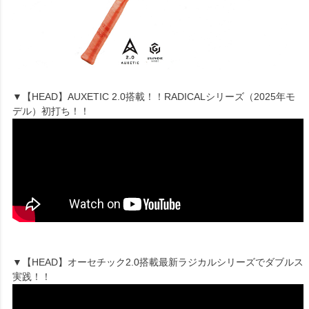
▼【HEAD】AUXETIC 2.0搭載！！RADICALシリーズ（2025年モ
デル）初打ち！！
▼【HEAD】オーセチック2.0搭載最新ラジカルシリーズでダブルス
実践！！