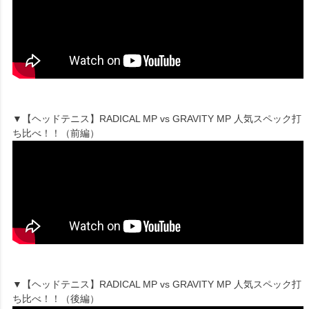
▼【ヘッドテニス】RADICAL MP vs GRAVITY MP 人気スペック打
ち比べ！！（前編）
▼【ヘッドテニス】RADICAL MP vs GRAVITY MP 人気スペック打
ち比べ！！（後編）