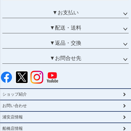
▼お支払い
▼配送・送料
▼返品・交換
▼お問合せ先
ショップ紹介
お問い合わせ
浦安店情報
船橋店情報